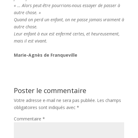
« … Alors peut-être pourrions-nous essayer de passer à
autre chose. »
Quand on perd un enfant, on ne passe jamais vraiment à
autre chose.
Leur enfant à eux est enfermé certes, et heureusement,
mais il est vivant.
Marie-Agnès de Franqueville
Poster le commentaire
Votre adresse e-mail ne sera pas publiée.
Les champs
obligatoires sont indiqués avec
*
Commentaire
*