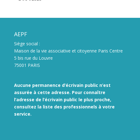
AEPF
Siège social :
Maison de la vie associative et citoyenne Paris Centre
5 bis rue du Louvre
75001 PARIS
Aucune permanence d’écrivain public n’est
assurée à cette adresse. Pour connaître
l’adresse de l’écrivain public le plus proche,
consultez la liste des
professionnels à votre
service.