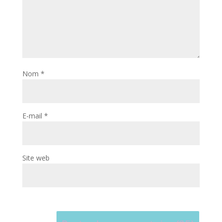
Nom
*
E-mail
*
Site web