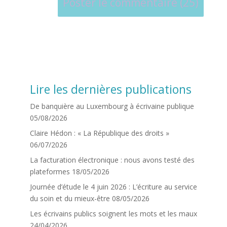
Lire les dernières publications
De banquière au Luxembourg à écrivaine publique
05/08/2026
Claire Hédon : « La République des droits »
06/07/2026
La facturation électronique : nous avons testé des
plateformes
18/05/2026
Journée d’étude le 4 juin 2026 : L’écriture au service
du soin et du mieux-être
08/05/2026
Les écrivains publics soignent les mots et les maux
24/04/2026