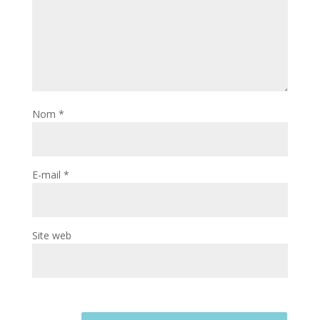
Nom
*
E-mail
*
Site web