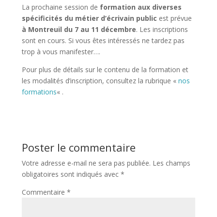
La prochaine session de
formation aux diverses
spécificités du métier d’écrivain public
est prévue
à Montreuil du 7 au 11 décembre
. Les inscriptions
sont en cours. Si vous êtes intéressés ne tardez pas
trop à vous manifester….
Pour plus de détails sur le contenu de la formation et
les modalités d’inscription, consultez la rubrique «
nos
formations
« .
Poster le commentaire
Votre adresse e-mail ne sera pas publiée.
Les champs
obligatoires sont indiqués avec
*
Commentaire
*