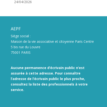
24/04/2026
AEPF
Siège social :
Maison de la vie associative et citoyenne Paris Centre
5 bis rue du Louvre
75001 PARIS
Aucune permanence d’écrivain public n’est
assurée à cette adresse. Pour connaître
l’adresse de l’écrivain public le plus proche,
consultez la liste des
professionnels à votre
service.