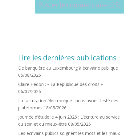
Lire les dernières publications
De banquière au Luxembourg à écrivaine publique
05/08/2026
Claire Hédon : « La République des droits »
06/07/2026
La facturation électronique : nous avons testé des
plateformes
18/05/2026
Journée d’étude le 4 juin 2026 : L’écriture au service
du soin et du mieux-être
08/05/2026
Les écrivains publics soignent les mots et les maux