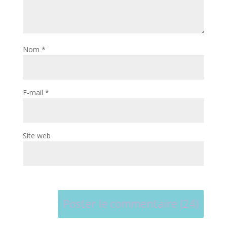
Nom
*
E-mail
*
Site web