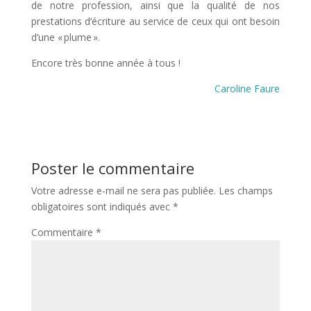
de notre profession, ainsi que la qualité de nos
prestations d’écriture au service de ceux qui ont besoin
d’une « plume ».
Encore très bonne année à tous !
Caroline Faure
Poster le commentaire
Votre adresse e-mail ne sera pas publiée.
Les champs
obligatoires sont indiqués avec
*
Commentaire
*