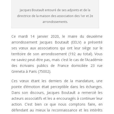
Jacques Boutault entouré de ses adjoints et de la
directrice de la maison des association des 1er et 2e
arrondissements.
Ce mardi 14 janvier 2020, le maire du deuxième
arrondissement Jacques Boutault (EELV) a présenté
ses vœux aux associations qui ont leur siège sur le
territoire de son arrondissement (192 au total). Vous
ne saviez peut-être pas, mais c’est le cas de l’Académie
des écrivains publics de France domiciliée 23 rue
Greneta à Paris (75002).
Ces vœux étant les derniers de la mandature, une
pointe d’émotion était perceptible dans les échanges.
Dans son discours, Jacques Boutault a remercié les
acteurs associatifs et les a encouragés à continuer leur
action. C’est bien ce que nous comptons faire, en
défendant au mieux la reconnaissance et les intérêts