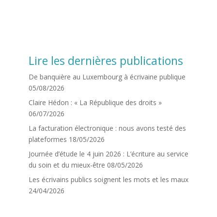
Lire les dernières publications
De banquière au Luxembourg à écrivaine publique
05/08/2026
Claire Hédon : « La République des droits »
06/07/2026
La facturation électronique : nous avons testé des
plateformes
18/05/2026
Journée d’étude le 4 juin 2026 : L’écriture au service
du soin et du mieux-être
08/05/2026
Les écrivains publics soignent les mots et les maux
24/04/2026