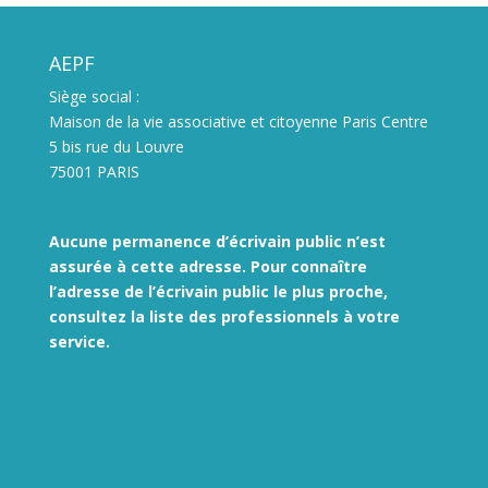
AEPF
Siège social :
Maison de la vie associative et citoyenne Paris Centre
5 bis rue du Louvre
75001 PARIS
Aucune permanence d’écrivain public n’est
assurée à cette adresse. Pour connaître
l’adresse de l’écrivain public le plus proche,
consultez la liste des
professionnels à votre
service.