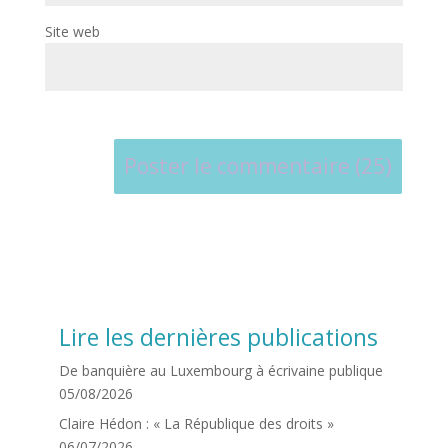
Site web
Lire les dernières publications
De banquière au Luxembourg à écrivaine publique
05/08/2026
Claire Hédon : « La République des droits »
06/07/2026