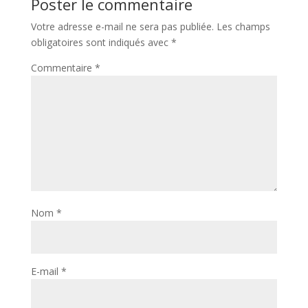
Poster le commentaire
Votre adresse e-mail ne sera pas publiée.
Les champs
obligatoires sont indiqués avec
*
Commentaire
*
Nom
*
E-mail
*