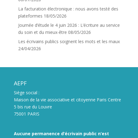
La facturation électronique : nous avons testé des
plateformes
18/05/2026
Journée d’étude le 4 juin 2026 : L’écriture au service
du soin et du mieux-être
08/05/2026
Les écrivains publics soignent les mots et les maux
24/04/2026
AEPF
Siège social :
Maison de la vie associative et citoyenne Paris Centre
5 bis rue du Louvre
75001 PARIS
Aucune permanence d’écrivain public n’est