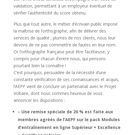
validation, permettant à un employeur éventuel de
vérifier l’authenticité du score obtenu.
Plus que tout autre, le métier d’écrivain public impose
la maîtrise de l’orthographe, afin de délivrer des
services de qualité ; plumes de nos clients, nous leur
devons de ne pas commettre de fautes en leur nom.
Or l’orthographe française peut être facétieuse, y
compris pour chacun d’entre nous, qui pensons
pourtant bien la connaître !
C’est pourquoi, persuadée de la nécessité d’une
constante vérification de ses connaissances et acquis,
l’AEPF vient de conclure un partenariat avec le Projet
Voltaire, dont nous sommes heureux de vous
annoncer les dispositions :
– Une remise spéciale de 20 % est faite aux
membres agréés de l’AEPF sur le pack Modules
d’entraînement en ligne Supérieur + Excellence