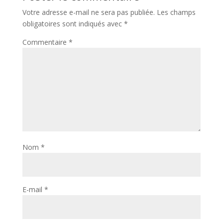
Votre adresse e-mail ne sera pas publiée.
Les champs
obligatoires sont indiqués avec
*
Commentaire
*
Nom
*
E-mail
*