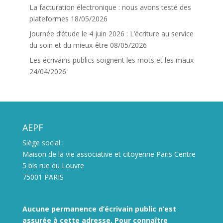
La facturation électronique : nous avons testé des
plateformes
18/05/2026
Journée d’étude le 4 juin 2026 : L’écriture au service
du soin et du mieux-être
08/05/2026
Les écrivains publics soignent les mots et les maux
24/04/2026
AEPF
Siège social :
Maison de la vie associative et citoyenne Paris Centre
5 bis rue du Louvre
75001 PARIS
Aucune permanence d’écrivain public n’est
assurée à cette adresse. Pour connaître