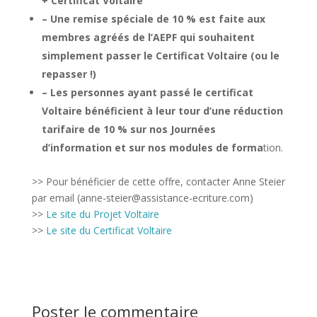
+ Certificat Voltaire
– Une remise spéciale de 10 % est faite aux
membres agréés de l’AEPF qui souhaitent
simplement passer le Certificat Voltaire (ou le
repasser !)
– Les personnes ayant passé le certificat
Voltaire bénéficient à leur tour d’une réduction
tarifaire de 10 % sur nos Journées
d’information et sur nos modules de forma
tion.
>> Pour bénéficier de cette offre, contacter Anne Steier
par email (anne-steier@assistance-ecriture.com)
>>
Le site du Projet Voltaire
>>
Le site du Certificat Voltaire
Poster le commentaire