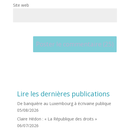
Site web
Lire les dernières publications
De banquière au Luxembourg à écrivaine publique
05/08/2026
Claire Hédon : « La République des droits »
06/07/2026