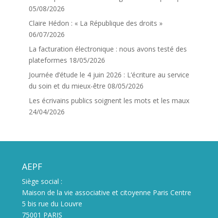
05/08/2026
Claire Hédon : « La République des droits »
06/07/2026
La facturation électronique : nous avons testé des
plateformes
18/05/2026
Journée d’étude le 4 juin 2026 : L’écriture au service
du soin et du mieux-être
08/05/2026
Les écrivains publics soignent les mots et les maux
24/04/2026
AEPF
Siège social :
Maison de la vie associative et citoyenne Paris Centre
5 bis rue du Louvre
75001 PARIS