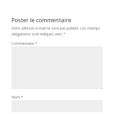
Poster le commentaire
Votre adresse e-mail ne sera pas publiée.
Les champs
obligatoires sont indiqués avec
*
Commentaire
*
Nom
*