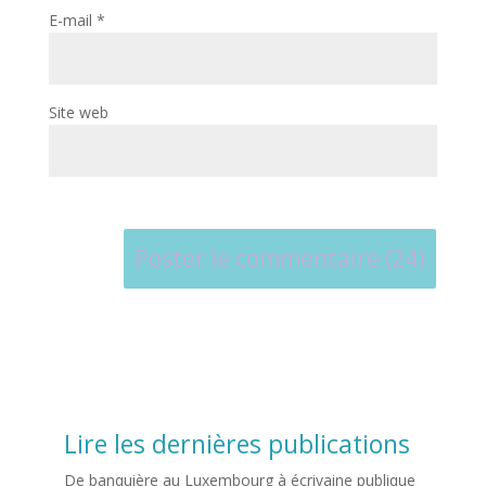
E-mail
*
Site web
Lire les dernières publications
De banquière au Luxembourg à écrivaine publique