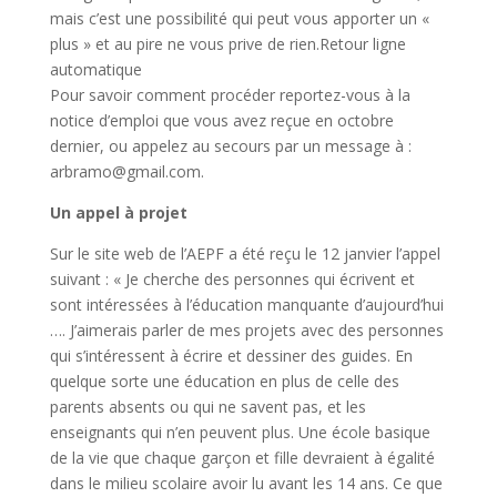
mais c’est une possibilité qui peut vous apporter un «
plus » et au pire ne vous prive de rien.Retour ligne
automatique
Pour savoir comment procéder reportez-vous à la
notice d’emploi que vous avez reçue en octobre
dernier, ou appelez au secours par un message à :
arbramo@gmail.com.
Un appel à projet
Sur le site web de l’AEPF a été reçu le 12 janvier l’appel
suivant : « Je cherche des personnes qui écrivent et
sont intéressées à l’éducation manquante d’aujourd’hui
…. J’aimerais parler de mes projets avec des personnes
qui s’intéressent à écrire et dessiner des guides. En
quelque sorte une éducation en plus de celle des
parents absents ou qui ne savent pas, et les
enseignants qui n’en peuvent plus. Une école basique
de la vie que chaque garçon et fille devraient à égalité
dans le milieu scolaire avoir lu avant les 14 ans. Ce que