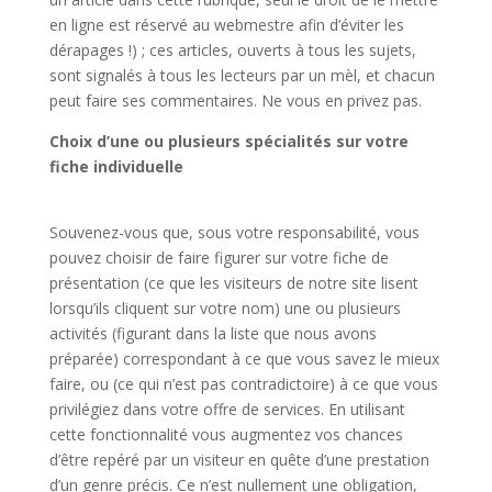
en ligne est réservé au webmestre afin d’éviter les
dérapages !) ; ces articles, ouverts à tous les sujets,
sont signalés à tous les lecteurs par un mèl, et chacun
peut faire ses commentaires. Ne vous en privez pas.
Choix d’une ou plusieurs spécialités sur votre
fiche individuelle
Souvenez-vous que, sous votre responsabilité, vous
pouvez choisir de faire figurer sur votre fiche de
présentation (ce que les visiteurs de notre site lisent
lorsqu’ils cliquent sur votre nom) une ou plusieurs
activités (figurant dans la liste que nous avons
préparée) correspondant à ce que vous savez le mieux
faire, ou (ce qui n’est pas contradictoire) à ce que vous
privilégiez dans votre offre de services. En utilisant
cette fonctionnalité vous augmentez vos chances
d’être repéré par un visiteur en quête d’une prestation
d’un genre précis. Ce n’est nullement une obligation,