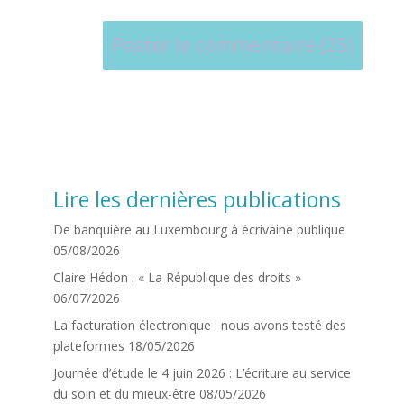
Lire les dernières publications
De banquière au Luxembourg à écrivaine publique
05/08/2026
Claire Hédon : « La République des droits »
06/07/2026
La facturation électronique : nous avons testé des
plateformes
18/05/2026
Journée d’étude le 4 juin 2026 : L’écriture au service
du soin et du mieux-être
08/05/2026