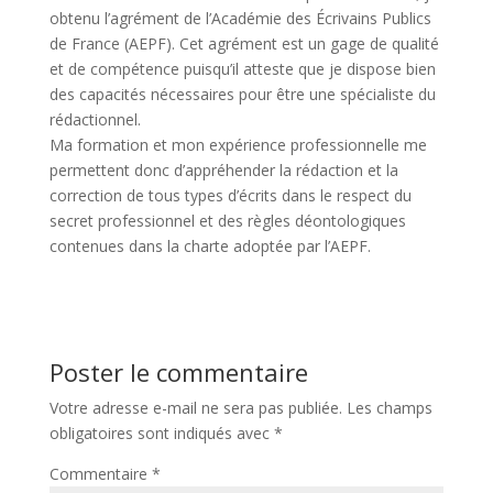
obtenu l’agrément de l’Académie des Écrivains Publics
de France (AEPF). Cet agrément est un gage de qualité
et de compétence puisqu’il atteste que je dispose bien
des capacités nécessaires pour être une spécialiste du
rédactionnel.
Ma formation et mon expérience professionnelle me
permettent donc d’appréhender la rédaction et la
correction de tous types d’écrits dans le respect du
secret professionnel et des règles déontologiques
contenues dans la charte adoptée par l’AEPF.
Poster le commentaire
Votre adresse e-mail ne sera pas publiée.
Les champs
obligatoires sont indiqués avec
*
Commentaire
*