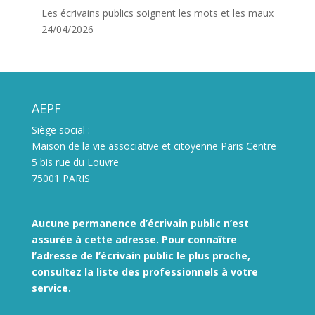
Les écrivains publics soignent les mots et les maux
24/04/2026
AEPF
Siège social :
Maison de la vie associative et citoyenne Paris Centre
5 bis rue du Louvre
75001 PARIS
Aucune permanence d’écrivain public n’est
assurée à cette adresse. Pour connaître
l’adresse de l’écrivain public le plus proche,
consultez la liste des
professionnels à votre
service.