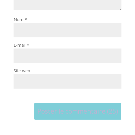
Nom
*
E-mail
*
Site web