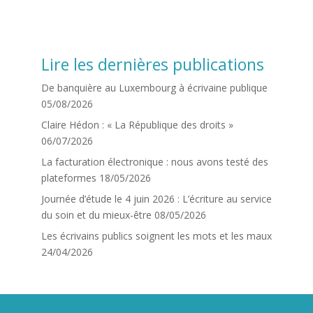
Lire les dernières publications
De banquière au Luxembourg à écrivaine publique
05/08/2026
Claire Hédon : « La République des droits »
06/07/2026
La facturation électronique : nous avons testé des
plateformes
18/05/2026
Journée d’étude le 4 juin 2026 : L’écriture au service
du soin et du mieux-être
08/05/2026
Les écrivains publics soignent les mots et les maux
24/04/2026