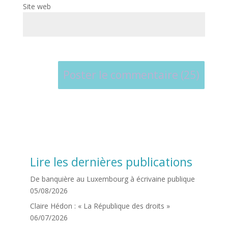
Site web
Lire les dernières publications
De banquière au Luxembourg à écrivaine publique
05/08/2026
Claire Hédon : « La République des droits »
06/07/2026