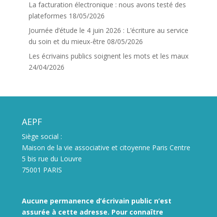
La facturation électronique : nous avons testé des
plateformes
18/05/2026
Journée d’étude le 4 juin 2026 : L’écriture au service
du soin et du mieux-être
08/05/2026
Les écrivains publics soignent les mots et les maux
24/04/2026
AEPF
Siège social :
Maison de la vie associative et citoyenne Paris Centre
5 bis rue du Louvre
75001 PARIS
Aucune permanence d’écrivain public n’est
assurée à cette adresse. Pour connaître