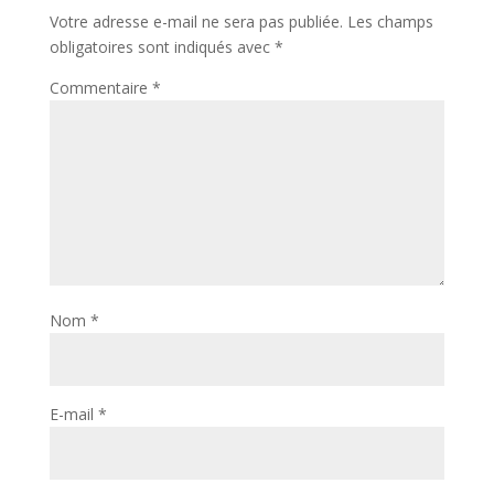
Votre adresse e-mail ne sera pas publiée.
Les champs
obligatoires sont indiqués avec
*
Commentaire
*
Nom
*
E-mail
*