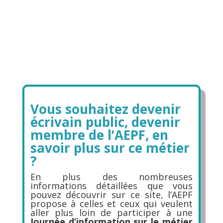
Vous souhaitez devenir
écrivain public, devenir
membre de l’AEPF, en
savoir plus sur ce métier
?
En plus des nombreuses
informations détaillées que vous
pouvez découvrir sur ce site, l’AEPF
propose à celles et ceux qui veulent
aller plus loin de participer à une
Journée d’information sur le métier