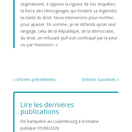
stigmatisent, il oppose la rigueur de ses enquêtes,
la force des témoignages qui fondent sa légitimité,
la clarté du droit. Nous intervenons pour rectifier,
pour apaiser. En somme, je ne défends qu’un seul
langage, celui de la République, de la démocratie,
du droit, en refusant qu’il soit confisqué par la peur
ou par l’exclusion. »
« Entrées précédentes
Entrées suivantes »
Lire les dernières
publications
De banquière au Luxembourg à écrivaine
publique
05/08/2026