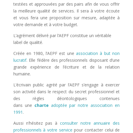
testées et approuvées par des pairs afin de vous offrir
la meilleure qualité de services. Il sera à votre écoute
et vous fera une proposition sur mesure, adaptée à
votre demande et à votre budget.
L’agrément délivré par l’AEPF constitue un véritable
label de qualité.
Créée en 1980, l’AEPF est une
association à but non
lucratif
. Elle fédère des professionnels disposant d’une
grande expérience de l’écriture et de la relation
humaine.
L’écrivain public agréé par l’AEPF s’engage à exercer
son activité dans le respect du secret professionnel et
des règles déontologiques contenues
dans une
charte
adoptée par notre association en
1991
.
Aussi n’hésitez pas à
consulter notre annuaire des
professionnels à votre service
pour contacter celui de