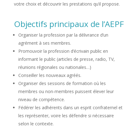
votre choix et découvrir les prestations qu’il propose.
Objectifs principaux de l’AEPF
Organiser la profession par la délivrance d’un
agrément à ses membres.
Promouvoir la profession d’écrivain public en
informant le public (articles de presse, radio, TV,
réunions régionales ou nationales…)
Conseiller les nouveaux agréés.
Organiser des sessions de formation où les
membres ou non-membres puissent élever leur
niveau de compétence.
Fédérer les adhérents dans un esprit confraternel et
les représenter, voire les défendre si nécessaire
selon le contexte.