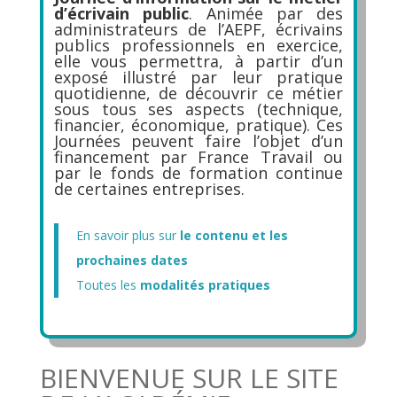
d’écrivain public
. Animée par des
administrateurs de l’AEPF, écrivains
publics professionnels en exercice,
elle vous permettra, à partir d’un
exposé illustré par leur pratique
quotidienne, de découvrir ce métier
sous tous ses aspects (technique,
financier, économique, pratique). Ces
Journées peuvent faire l’objet d’un
financement par France Travail ou
par le fonds de formation continue
de certaines entreprises.
En savoir plus sur
le contenu et les
prochaines dates
Toutes les
modalités pratiques
BIENVENUE SUR LE SITE