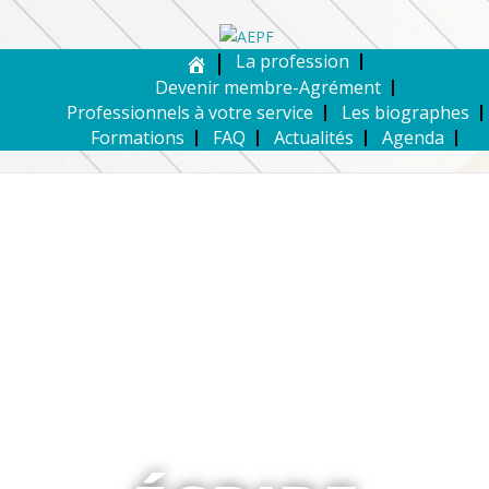
La profession
Devenir membre-Agrément
Professionnels à votre service
Les biographes
Formations
FAQ
Actualités
Agenda