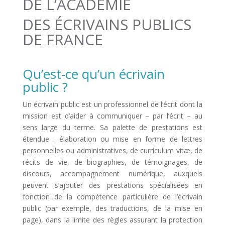
DE L’ACADÉMIE
DES ÉCRIVAINS PUBLICS
DE FRANCE
Qu’est-ce qu’un écrivain
public ?
Un écrivain public est un professionnel de l’écrit dont la
mission est d’aider à communiquer – par l’écrit – au
sens large du terme. Sa palette de prestations est
étendue : élaboration ou mise en forme de lettres
personnelles ou administratives, de curriculum vitæ, de
récits de vie, de biographies, de témoignages, de
discours, accompagnement numérique, auxquels
peuvent s’ajouter des prestations spécialisées en
fonction de la compétence particulière de l’écrivain
public (par exemple, des traductions, de la mise en
page), dans la limite des règles assurant la protection