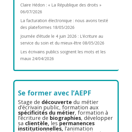
Claire Hédon : « La République des droits »
06/07/2026
La facturation électronique : nous avons testé
des plateformes
18/05/2026
Journée d’étude le 4 juin 2026 : L’écriture au
service du soin et du mieux-être
08/05/2026
Les écrivains publics soignent les mots et les
maux
24/04/2026
Se former avec l’AEPF
Stage de
découverte
du métier
d’écrivain public, formation aux
spécificités du métier
, formation à
l’écriture de
biographies
, développer
sa
clientèle,
les
permanences
institutionnelles,
l’animation