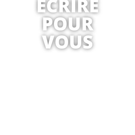
ÉCRIRE
POUR
VOUS