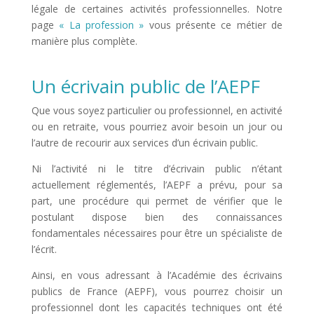
légale de certaines activités professionnelles. Notre
page
« La profession »
vous présente ce métier de
manière plus complète.
Un écrivain public de l’AEPF
Que vous soyez particulier ou professionnel, en activité
ou en retraite, vous pourriez avoir besoin un jour ou
l’autre de recourir aux services d’un écrivain public.
Ni l’activité ni le titre d’écrivain public n’étant
actuellement réglementés, l’AEPF a prévu, pour sa
part, une procédure qui permet de vérifier que le
postulant dispose bien des connaissances
fondamentales nécessaires pour être un spécialiste de
l’écrit.
Ainsi, en vous adressant à l’Académie des écrivains
publics de France (AEPF), vous pourrez choisir un
professionnel dont les capacités techniques ont été