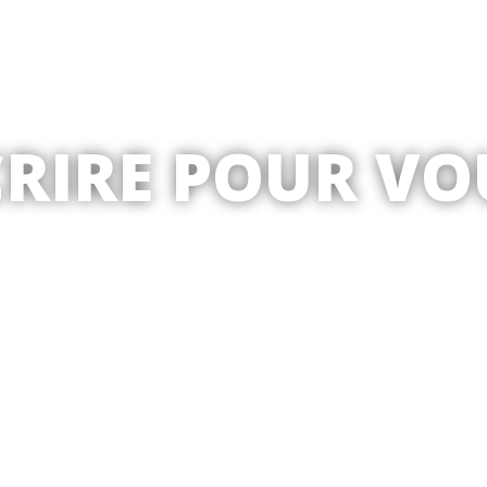
CRIRE POUR VO