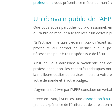
profession »
vous présente ce métier de manière
Un écrivain public de l’AE
Que vous soyez particulier ou professionnel, en 
ou l’autre de recourir aux services d’un écrivain p
Ni l’activité ni le titre d’écrivain public n’éta
procédure qui permet de vérifier que le po
nécessaires pour être un spécialiste de l’écrit.
Ainsi, en vous adressant à l’Académie des écr
professionnel dont les capacités techniques ont 
la meilleure qualité de services. Il sera à votr
votre demande et à votre budget.
L’agrément délivré par l’AEPF constitue un véritab
Créée en 1980, l’AEPF est une
association à but 
grande expérience de l’écriture et de la relation