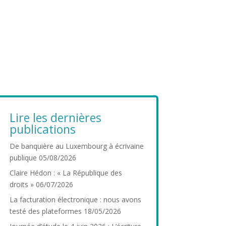
Lire les dernières
publications
De banquière au Luxembourg à écrivaine
publique
05/08/2026
Claire Hédon : « La République des
droits »
06/07/2026
La facturation électronique : nous avons
testé des plateformes
18/05/2026