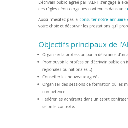
L’écrivain public agréé par l’AEPF s’engage à exe
des règles déontologiques contenues dans une
Aussi n’hésitez pas à
consulter notre annuaire 
votre choix et découvrir les prestations qu’il pro
Objectifs principaux de l’
Organiser la profession par la délivrance d’u
Promouvoir la profession d’écrivain public en i
régionales ou nationales…)
Conseiller les nouveaux agréés.
Organiser des sessions de formation où les 
compétence.
Fédérer les adhérents dans un esprit confratern
selon le contexte.