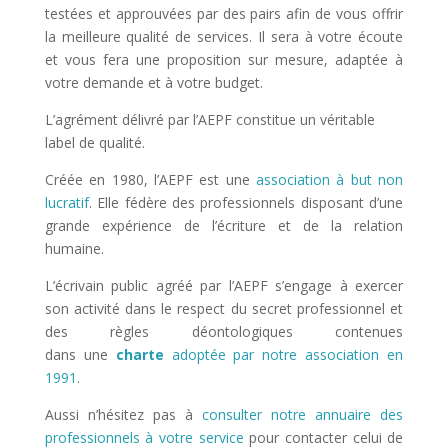
testées et approuvées par des pairs afin de vous offrir
la meilleure qualité de services. Il sera à votre écoute
et vous fera une proposition sur mesure, adaptée à
votre demande et à votre budget.
L’agrément délivré par l’AEPF constitue un véritable
label de qualité.
Créée en 1980, l’AEPF est une
association à but non
lucratif
. Elle fédère des professionnels disposant d’une
grande expérience de l’écriture et de la relation
humaine.
L’écrivain public agréé par l’AEPF s’engage à exercer
son activité dans le respect du secret professionnel et
des règles déontologiques contenues
dans une
charte
adoptée par notre association en
1991
.
Aussi n’hésitez pas à
consulter notre annuaire des
professionnels à votre service
pour contacter celui de