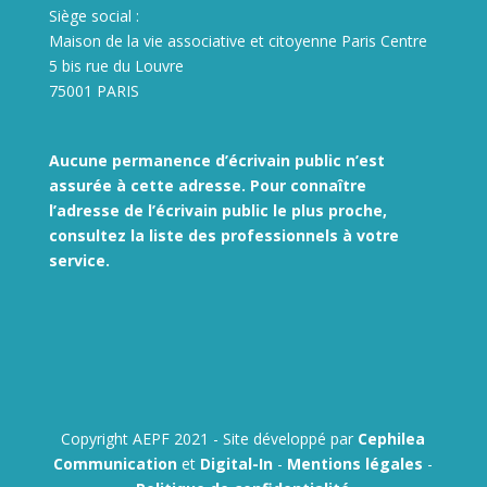
Siège social :
Maison de la vie associative et citoyenne Paris Centre
5 bis rue du Louvre
75001 PARIS
Aucune permanence d’écrivain public n’est
assurée à cette adresse. Pour connaître
l’adresse de l’écrivain public le plus proche,
consultez la liste des
professionnels à votre
service.
Copyright AEPF 2021 - Site développé par
Cephilea
Communication
et
Digital-In
-
Mentions légales
-