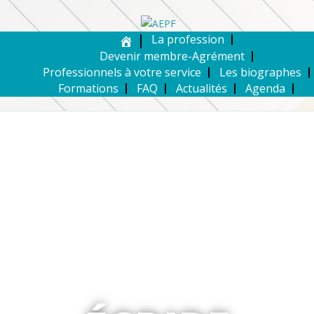
La profession
Devenir membre-Agrément
Professionnels à votre service
Les biographes
Formations
FAQ
Actualités
Agenda