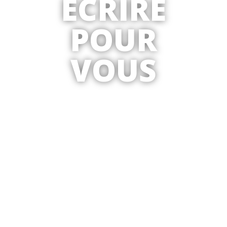
ÉCRIRE
POUR
VOUS