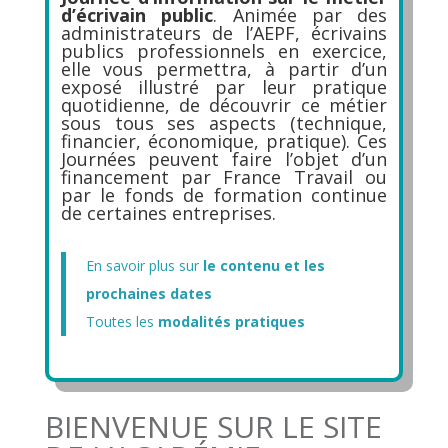
d’écrivain public
. Animée par des
administrateurs de l’AEPF, écrivains
publics professionnels en exercice,
elle vous permettra, à partir d’un
exposé illustré par leur pratique
quotidienne, de découvrir ce métier
sous tous ses aspects (technique,
financier, économique, pratique). Ces
Journées peuvent faire l’objet d’un
financement par France Travail ou
par le fonds de formation continue
de certaines entreprises.
En savoir plus sur
le contenu et les
prochaines dates
Toutes les
modalités pratiques
BIENVENUE SUR LE SITE