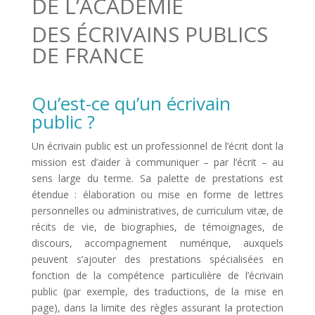
DE L’ACADÉMIE
DES ÉCRIVAINS PUBLICS
DE FRANCE
Qu’est-ce qu’un écrivain
public ?
Un écrivain public est un professionnel de l’écrit dont la
mission est d’aider à communiquer – par l’écrit – au
sens large du terme. Sa palette de prestations est
étendue : élaboration ou mise en forme de lettres
personnelles ou administratives, de curriculum vitæ, de
récits de vie, de biographies, de témoignages, de
discours, accompagnement numérique, auxquels
peuvent s’ajouter des prestations spécialisées en
fonction de la compétence particulière de l’écrivain
public (par exemple, des traductions, de la mise en
page), dans la limite des règles assurant la protection