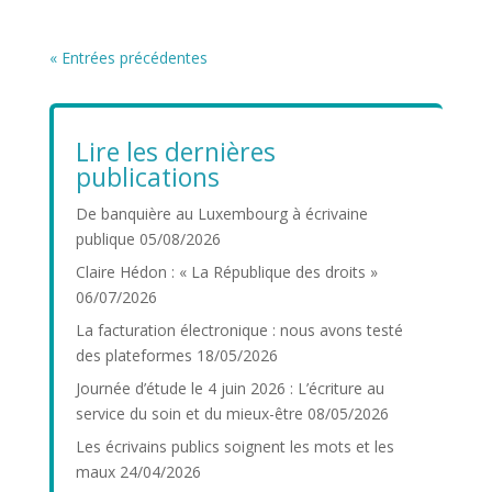
« Entrées précédentes
Lire les dernières
publications
De banquière au Luxembourg à écrivaine
publique
05/08/2026
Claire Hédon : « La République des droits »
06/07/2026
La facturation électronique : nous avons testé
des plateformes
18/05/2026
Journée d’étude le 4 juin 2026 : L’écriture au
service du soin et du mieux-être
08/05/2026
Les écrivains publics soignent les mots et les
maux
24/04/2026