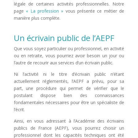
légale de certaines activités professionnelles. Notre
page
« La profession »
vous présente ce métier de
manière plus complète.
Un écrivain public de l’AEPF
Que vous soyez particulier ou professionnel, en activité
ou en retraite, vous pourriez avoir besoin un jour ou
l’autre de recourir aux services d’un écrivain public.
Ni l’activité ni le titre d’écrivain public n’étant
actuellement réglementés, l’AEPF a prévu, pour sa
part, une procédure qui permet de vérifier que le
postulant dispose bien des connaissances
fondamentales nécessaires pour être un spécialiste de
l’écrit.
Ainsi, en vous adressant à l’Académie des écrivains
publics de France (AEPF), vous pourrez choisir un
professionnel dont les capacités techniques ont été