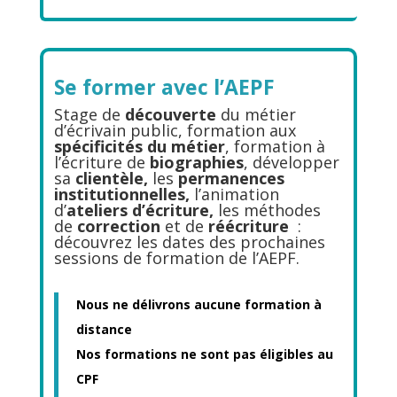
Se former avec l’AEPF
Stage de
découverte
du métier
d’écrivain public, formation aux
spécificités du métier
, formation à
l’écriture de
biographies
, développer
sa
clientèle,
les
permanences
institutionnelles,
l’animation
d’
ateliers d’écriture,
les méthodes
de
correction
et de
réécriture
:
découvrez les dates des prochaines
sessions de formation de l’AEPF.
Nous ne délivrons aucune formation à
distance
Nos formations ne sont pas éligibles au
CPF