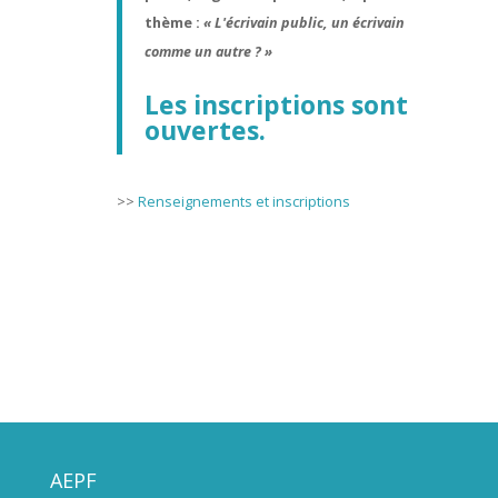
thème :
« L'écrivain public, un écrivain
comme un autre ? »
Les inscriptions sont
ouvertes.
>>
Renseignements et inscriptions
AEPF