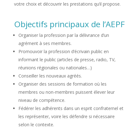
votre choix et découvrir les prestations qu’il propose.
Objectifs principaux de l’AEPF
Organiser la profession par la délivrance d’un
agrément à ses membres.
Promouvoir la profession d’écrivain public en
informant le public (articles de presse, radio, TV,
réunions régionales ou nationales…)
Conseiller les nouveaux agréés.
Organiser des sessions de formation où les
membres ou non-membres puissent élever leur
niveau de compétence.
Fédérer les adhérents dans un esprit confraternel et
les représenter, voire les défendre si nécessaire
selon le contexte.