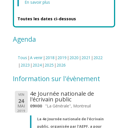
En savoir plus
Toutes les dates ci-dessous
Agenda
Tous
A venir
2018
2019
2020
2021
2022
2023
2024
2025
2026
Information sur l'évènement
4e Journée nationale de
VEN
l'écrivain public
24
MAI
09H00
"La Générale", Montreuil
2019
La 4e Journée nationale de l'écrivain
public, organisée par l'AEPF, a pour