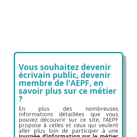
Vous souhaitez devenir
écrivain public, devenir
membre de l’AEPF, en
savoir plus sur ce métier
?
En plus des nombreuses
informations détaillées que vous
pouvez découvrir sur ce site, l’AEPF
propose à celles et ceux qui veulent
aller plus loin de participer à une
Journée d’information sur le métier