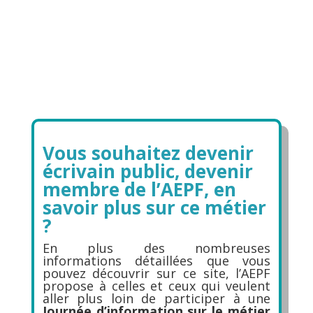
Vous souhaitez devenir
écrivain public, devenir
membre de l’AEPF, en
savoir plus sur ce métier
?
En plus des nombreuses
informations détaillées que vous
pouvez découvrir sur ce site, l’AEPF
propose à celles et ceux qui veulent
aller plus loin de participer à une
Journée d’information sur le métier