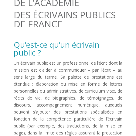
DE L’ACADÉMIE
DES ÉCRIVAINS PUBLICS
DE FRANCE
Qu’est-ce qu’un écrivain
public ?
Un écrivain public est un professionnel de l’écrit dont la
mission est d’aider à communiquer – par l’écrit – au
sens large du terme. Sa palette de prestations est
étendue : élaboration ou mise en forme de lettres
personnelles ou administratives, de curriculum vitæ, de
récits de vie, de biographies, de témoignages, de
discours, accompagnement numérique, auxquels
peuvent s’ajouter des prestations spécialisées en
fonction de la compétence particulière de l’écrivain
public (par exemple, des traductions, de la mise en
page), dans la limite des règles assurant la protection