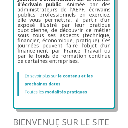
d’écrivain public
. Animée par des
administrateurs de l’AEPF, écrivains
publics professionnels en exercice,
elle vous permettra, à partir d’un
exposé illustré par leur pratique
quotidienne, de découvrir ce métier
sous tous ses aspects (technique,
financier, économique, pratique). Ces
Journées peuvent faire l’objet d’un
financement par France Travail ou
par le fonds de formation continue
de certaines entreprises.
En savoir plus sur
le contenu et les
prochaines dates
Toutes les
modalités pratiques
BIENVENUE SUR LE SITE