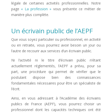
légale de certaines activités professionnelles. Notre
page
« La profession »
vous présente ce métier de
manière plus complète.
Un écrivain public de l’AEPF
Que vous soyez particulier ou professionnel, en activité
ou en retraite, vous pourriez avoir besoin un jour ou
l’autre de recourir aux services d’un écrivain public.
Ni l’activité ni le titre d’écrivain public n’étant
actuellement réglementés, l’AEPF a prévu, pour sa
part, une procédure qui permet de vérifier que le
postulant dispose bien des connaissances
fondamentales nécessaires pour être un spécialiste de
l’écrit.
Ainsi, en vous adressant à l’Académie des écrivains
publics de France (AEPF), vous pourrez choisir un
professionnel dont les capacités techniques ont été