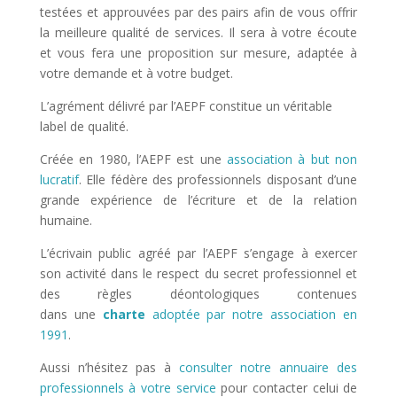
testées et approuvées par des pairs afin de vous offrir
la meilleure qualité de services. Il sera à votre écoute
et vous fera une proposition sur mesure, adaptée à
votre demande et à votre budget.
L’agrément délivré par l’AEPF constitue un véritable
label de qualité.
Créée en 1980, l’AEPF est une
association à but non
lucratif
. Elle fédère des professionnels disposant d’une
grande expérience de l’écriture et de la relation
humaine.
L’écrivain public agréé par l’AEPF s’engage à exercer
son activité dans le respect du secret professionnel et
des règles déontologiques contenues
dans une
charte
adoptée par notre association en
1991
.
Aussi n’hésitez pas à
consulter notre annuaire des
professionnels à votre service
pour contacter celui de