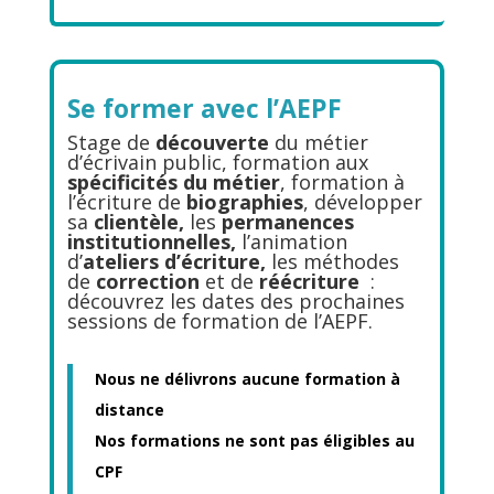
Se former avec l’AEPF
Stage de
découverte
du métier
d’écrivain public, formation aux
spécificités du métier
, formation à
l’écriture de
biographies
, développer
sa
clientèle,
les
permanences
institutionnelles,
l’animation
d’
ateliers d’écriture,
les méthodes
de
correction
et de
réécriture
:
découvrez les dates des prochaines
sessions de formation de l’AEPF.
Nous ne délivrons aucune formation à
distance
Nos formations ne sont pas éligibles au
CPF