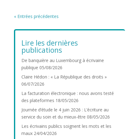
« Entrées précédentes
Lire les dernières
publications
De banquière au Luxembourg à écrivaine
publique
05/08/2026
Claire Hédon : « La République des droits »
06/07/2026
La facturation électronique : nous avons testé
des plateformes
18/05/2026
Journée d’étude le 4 juin 2026 : L’écriture au
service du soin et du mieux-être
08/05/2026
Les écrivains publics soignent les mots et les
maux
24/04/2026