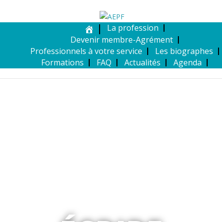
La profession
Devenir membre-Agrément
Professionnels à votre service
Les biographes
Formations
FAQ
Actualités
Agenda