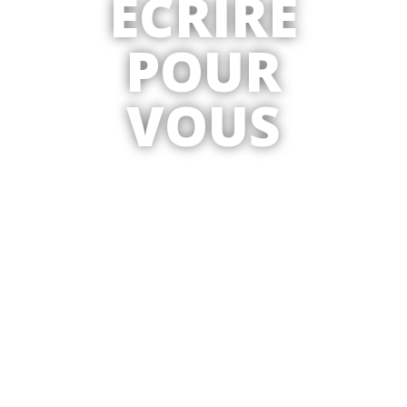
ÉCRIRE
POUR
VOUS