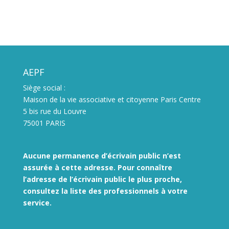
AEPF
Siège social :
Maison de la vie associative et citoyenne Paris Centre
5 bis rue du Louvre
75001 PARIS
Aucune permanence d’écrivain public n’est
assurée à cette adresse. Pour connaître
l’adresse de l’écrivain public le plus proche,
consultez la liste des
professionnels à votre
service.