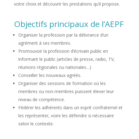
votre choix et découvrir les prestations qu’il propose.
Objectifs principaux de l’AEPF
Organiser la profession par la délivrance d’un
agrément à ses membres.
Promouvoir la profession d’écrivain public en
informant le public (articles de presse, radio, TV,
réunions régionales ou nationales…)
Conseiller les nouveaux agréés.
Organiser des sessions de formation où les
membres ou non-membres puissent élever leur
niveau de compétence.
Fédérer les adhérents dans un esprit confraternel et
les représenter, voire les défendre si nécessaire
selon le contexte.