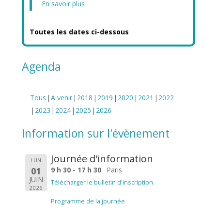
En savoir plus
Toutes les dates ci-dessous
Agenda
Tous
A venir
2018
2019
2020
2021
2022
2023
2024
2025
2026
Information sur l'évènement
Journée d'information
LUN
01
9 h 30 - 17 h 30
Paris
JUIN
Télécharger le bulletin d'inscription
2026
Programme de la journée