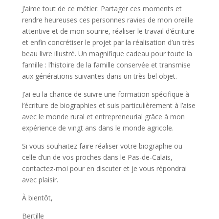
J’aime tout de ce métier. Partager ces moments et
rendre heureuses ces personnes ravies de mon oreille
attentive et de mon sourire, réaliser le travail d’écriture
et enfin concrétiser le projet par la réalisation d’un très
beau livre illustré. Un magnifique cadeau pour toute la
famille : l’histoire de la famille conservée et transmise
aux générations suivantes dans un très bel objet.
J’ai eu la chance de suivre une formation spécifique à
l’écriture de biographies et suis particulièrement à l’aise
avec le monde rural et entrepreneurial grâce à mon
expérience de vingt ans dans le monde agricole.
Si vous souhaitez faire réaliser votre biographie ou
celle d’un de vos proches dans le Pas-de-Calais,
contactez-moi pour en discuter et je vous répondrai
avec plaisir.
À bientôt,
Bertille