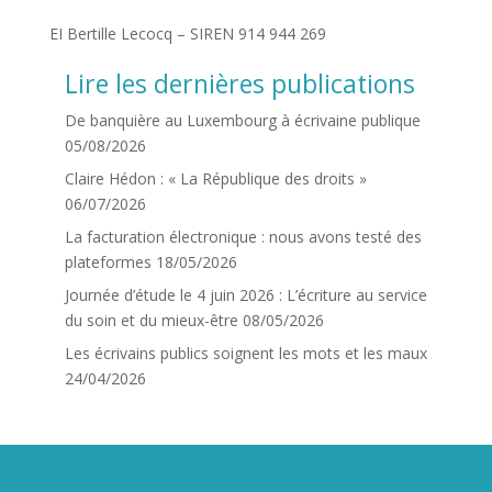
EI Bertille Lecocq – SIREN 914 944 269
Lire les dernières publications
De banquière au Luxembourg à écrivaine publique
05/08/2026
Claire Hédon : « La République des droits »
06/07/2026
La facturation électronique : nous avons testé des
plateformes
18/05/2026
Journée d’étude le 4 juin 2026 : L’écriture au service
du soin et du mieux-être
08/05/2026
Les écrivains publics soignent les mots et les maux
24/04/2026