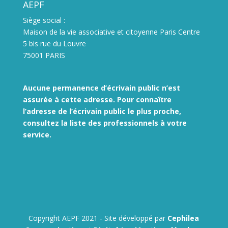
AEPF
Siège social :
Maison de la vie associative et citoyenne Paris Centre
5 bis rue du Louvre
75001 PARIS
Aucune permanence d’écrivain public n’est
assurée à cette adresse. Pour connaître
l’adresse de l’écrivain public le plus proche,
consultez la liste des
professionnels à votre
service.
Copyright AEPF 2021 - Site développé par
Cephilea