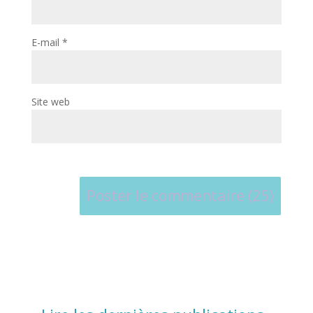
E-mail
*
Site web