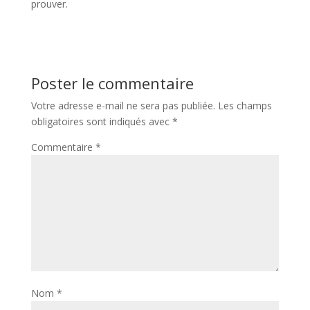
prouver.
Poster le commentaire
Votre adresse e-mail ne sera pas publiée.
Les champs
obligatoires sont indiqués avec
*
Commentaire
*
Nom
*