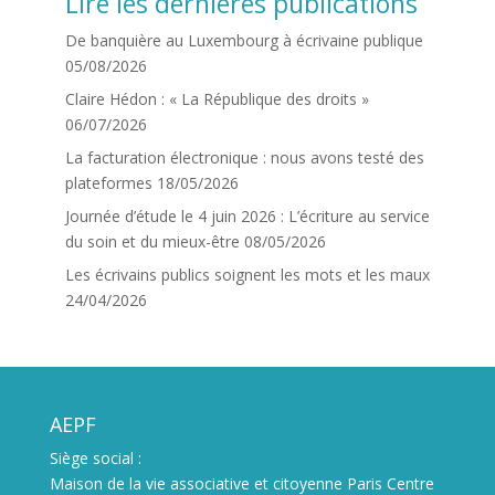
Lire les dernières publications
De banquière au Luxembourg à écrivaine publique
05/08/2026
Claire Hédon : « La République des droits »
06/07/2026
La facturation électronique : nous avons testé des
plateformes
18/05/2026
Journée d’étude le 4 juin 2026 : L’écriture au service
du soin et du mieux-être
08/05/2026
Les écrivains publics soignent les mots et les maux
24/04/2026
AEPF
Siège social :
Maison de la vie associative et citoyenne Paris Centre