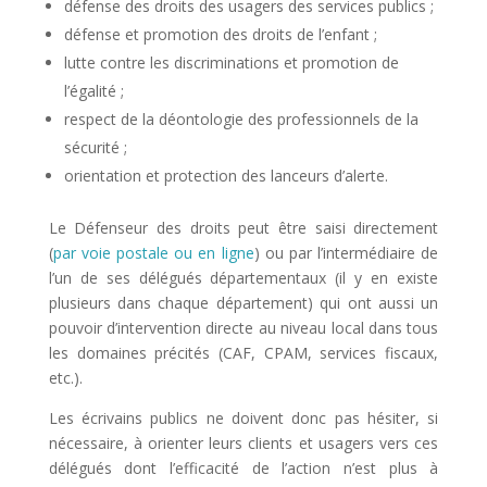
défense des droits des usagers des services publics ;
défense et promotion des droits de l’enfant ;
lutte contre les discriminations et promotion de
l’égalité ;
respect de la déontologie des professionnels de la
sécurité ;
orientation et protection des lanceurs d’alerte.
Le Défenseur des droits peut être saisi directement
(
par voie postale ou en ligne
) ou par l’intermédiaire de
l’un de ses délégués départementaux (il y en existe
plusieurs dans chaque département) qui ont aussi un
pouvoir d’intervention directe au niveau local dans tous
les domaines précités (CAF, CPAM, services fiscaux,
etc.).
Les écrivains publics ne doivent donc pas hésiter, si
nécessaire, à orienter leurs clients et usagers vers ces
délégués dont l’efficacité de l’action n’est plus à