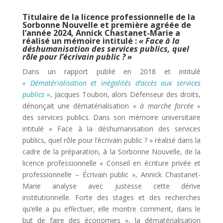
Titulaire de la licence professionnelle de la
Sorbonne Nouvelle et première agréée de
l’année 2024, Annick Chastanet-Marie a
réalisé un mémoire intitulé :
« Face à la
déshumanisation des services publics, quel
rôle pour l’écrivain public ? »
Dans un rapport publié en 2018 et intitulé
« Dématérialisation et inégalités d’accès aux services
publics »
, Jacques Toubon, alors Défenseur des droits,
dénonçait une dématérialisation
« à marche forcée »
des services publics. Dans son mémoire universitaire
intitulé « Face à la déshumanisation des services
publics, quel rôle pour l’écrivain public ? » réalisé dans la
cadre de la préparation, à la Sorbonne Nouvelle, de la
licence professionnelle « Conseil en écriture privée et
professionnelle – Écrivain public », Annick Chastanet-
Marie analyse avec justesse cette dérive
institutionnelle. Forte des stages et des recherches
qu’elle a pu effectuer, elle montre comment, dans le
but de faire des économies », la dématérialisation