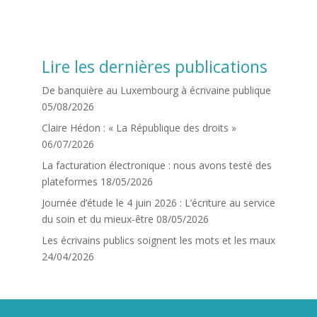
Lire les dernières publications
De banquière au Luxembourg à écrivaine publique
05/08/2026
Claire Hédon : « La République des droits »
06/07/2026
La facturation électronique : nous avons testé des
plateformes
18/05/2026
Journée d’étude le 4 juin 2026 : L’écriture au service
du soin et du mieux-être
08/05/2026
Les écrivains publics soignent les mots et les maux
24/04/2026