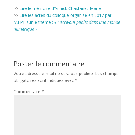
>>
Lire le mémoire d’Annick Chastanet-Marie
>>
Lire les actes du colloque organisé en 2017 par
l’AEPF sur le thème :
« L’écrivain public dans une monde
numérique »
Poster le commentaire
Votre adresse e-mail ne sera pas publiée.
Les champs
obligatoires sont indiqués avec
*
Commentaire
*