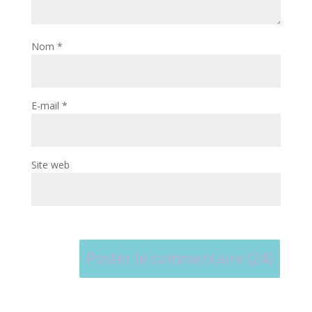
Nom
*
E-mail
*
Site web