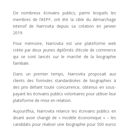
De nombreux écrivains publics, parmi lesquels les
membres de l’AEPF, ont été la cible du démarchage
intensif de Narrovita depuis sa création en janvier
2019.
Pour mémoire, Narrovita est une plateforme web
créée par deux jeunes diplômés d’école de commerce
qui se sont lancés sur le marché de la biographie
familiale.
Dans un premier temps, Narrovita proposait aux
clients des formules standardisées de biographies à
des prix défiant toute concurrence, obtenus en sous-
payant les écrivains publics volontaires pour utiliser leur
plateforme de mise en relation.
Aujourd’hui, Narrovita relance les écrivains publics en
disant avoir changé de « modèle économique » – les
candidats pour réaliser une biographie pour 500 euros