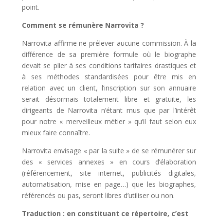
point.
Comment se rémunère Narrovita ?
Narrovita affirme ne prélever aucune commission. À la
différence de sa première formule où le biographe
devait se plier à ses conditions tarifaires drastiques et
à ses méthodes standardisées pour être mis en
relation avec un client, l’inscription sur son annuaire
serait désormais totalement libre et gratuite, les
dirigeants de Narrovita n’étant mus que par l’intérêt
pour notre « merveilleux métier » qu’il faut selon eux
mieux faire connaître.
Narrovita envisage « par la suite » de se rémunérer sur
des « services annexes » en cours d’élaboration
(référencement, site internet, publicités digitales,
automatisation, mise en page…) que les biographes,
référencés ou pas, seront libres d’utiliser ou non.
Traduction : en constituant ce répertoire, c’est