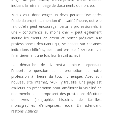
incluant la mise en page de documents ou non, etc.
Mieux vaut donc exiger un devis personnalisé après
étude du projet. La mention d’un tarif à l’heure, outre le
fait qu’elle peut encourager certains professionnels à
une « concurrence au moins cher », peut également
induire les clients en erreur et porter préjudice aux
professionnels débutants qui, se basant sur certaines
indications chiffrées, peineront ensuite à s’y retrouver
financièrement une fois leur travail achevé.
La démarche de Narrovita pointe cependant
l’importante question de la promotion de notre
profession à l’heure du tout numérique. Avec son
nouveau site Internet, l’AEPF y travaille. Une page est
d’ailleurs en préparation pour améliorer la visibilité de
nos membres qui proposent des prestations d’écriture
de livres (biographie, histoires de familles,
monographies d’entreprises, etc.). En attendant,
restons vigilants.