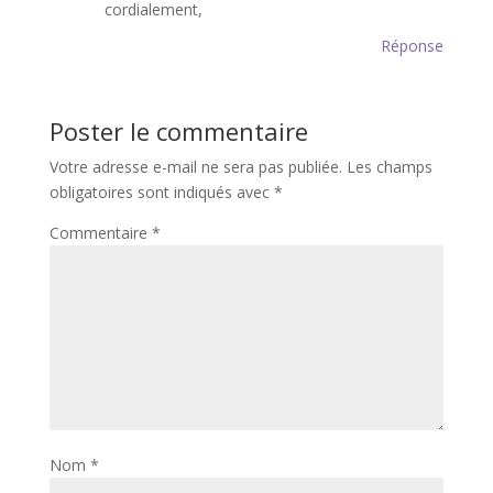
cordialement,
Réponse
Poster le commentaire
Votre adresse e-mail ne sera pas publiée.
Les champs
obligatoires sont indiqués avec
*
Commentaire
*
Nom
*