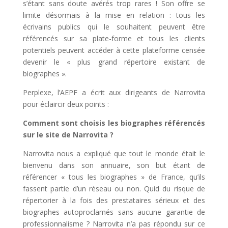
s’étant sans doute avérés trop rares ! Son offre se
limite désormais à la mise en relation : tous les
écrivains publics qui le souhaitent peuvent être
référencés sur sa plate-forme et tous les clients
potentiels peuvent accéder à cette plateforme censée
devenir le « plus grand répertoire existant de
biographes ».
Perplexe, l’AEPF a écrit aux dirigeants de Narrovita
pour éclaircir deux points :
Comment sont choisis les biographes référencés
sur le site de Narrovita ?
Narrovita nous a expliqué que tout le monde était le
bienvenu dans son annuaire, son but étant de
référencer « tous les biographes » de France, qu’ils
fassent partie d’un réseau ou non. Quid du risque de
répertorier à la fois des prestataires sérieux et des
biographes autoproclamés sans aucune garantie de
professionnalisme ? Narrovita n’a pas répondu sur ce