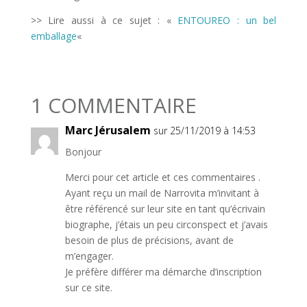
>> Lire aussi à ce sujet : «
ENTOUREO : un bel
emballage
«
1 COMMENTAIRE
Marc Jérusalem
sur 25/11/2019 à 14:53
Bonjour
Merci pour cet article et ces commentaires .
Ayant reçu un mail de Narrovita m’invitant à
être référencé sur leur site en tant qu’écrivain
biographe, j’étais un peu circonspect et j’avais
besoin de plus de précisions, avant de
m’engager.
Je préfère différer ma démarche d’inscription
sur ce site.