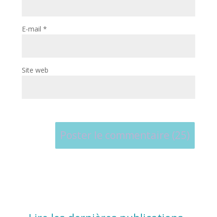
E-mail
*
Site web