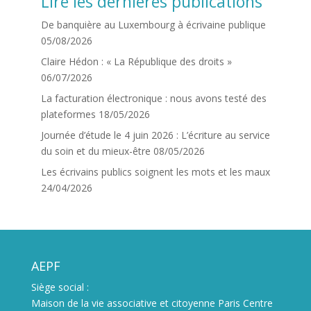
Lire les dernières publications
De banquière au Luxembourg à écrivaine publique
05/08/2026
Claire Hédon : « La République des droits »
06/07/2026
La facturation électronique : nous avons testé des
plateformes
18/05/2026
Journée d’étude le 4 juin 2026 : L’écriture au service
du soin et du mieux-être
08/05/2026
Les écrivains publics soignent les mots et les maux
24/04/2026
AEPF
Siège social :
Maison de la vie associative et citoyenne Paris Centre