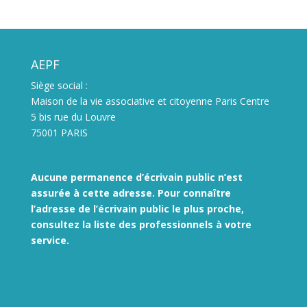
AEPF
Siège social :
Maison de la vie associative et citoyenne Paris Centre
5 bis rue du Louvre
75001 PARIS
Aucune permanence d’écrivain public n’est
assurée à cette adresse. Pour connaître
l’adresse de l’écrivain public le plus proche,
consultez la liste des
professionnels à votre
service.