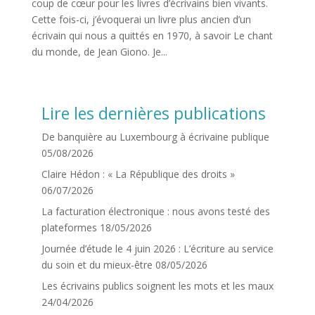
coup de cœur pour les livres d’écrivains bien vivants.
Cette fois-ci, j’évoquerai un livre plus ancien d’un
écrivain qui nous a quittés en 1970, à savoir Le chant
du monde, de Jean Giono. Je...
Lire les dernières publications
De banquière au Luxembourg à écrivaine publique
05/08/2026
Claire Hédon : « La République des droits »
06/07/2026
La facturation électronique : nous avons testé des
plateformes
18/05/2026
Journée d’étude le 4 juin 2026 : L’écriture au service
du soin et du mieux-être
08/05/2026
Les écrivains publics soignent les mots et les maux
24/04/2026